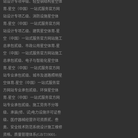
站设计专项甲级、轻型钢结构星空体
育-星空（中国）一站式服务官方网
站设计专项乙级、消防设施星空体
育-星空（中国）一站式服务官方网
站设计专项乙级、建筑星空体育-星
空（中国）一站式服务官方网站施工
总承包贰级、市政公用星空体育-星
空（中国）一站式服务官方网站施工
总承包贰级、电子与智能化星空体
育-星空（中国）一站式服务官方网
站专业承包贰级、城市及道路照明星
空体育-星空（中国）一站式服务官
方网站专业承包贰级、环保星空体
育-星空（中国）一站式服务官方网
站专业承包贰级、施工劳务不分等
级、承装(修、试)电力设施许可证叁
级、医疗器械经营许可资质贰、叁
类、安全技术防范系统设计施工维修
资格。质量管理体系(GB/T19001-