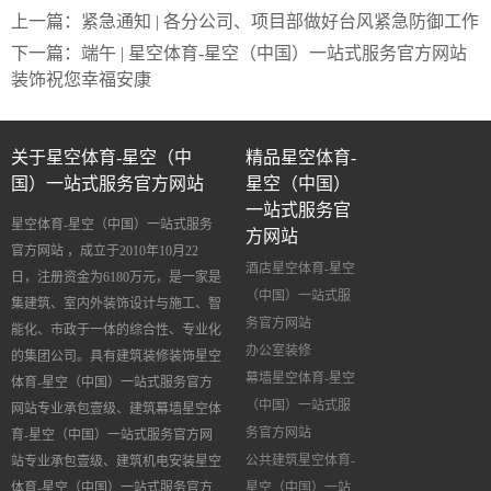
上一篇：
紧急通知 | 各分公司、项目部做好台风紧急防御工作
下一篇：
端午 | 星空体育-星空（中国）一站式服务官方网站
装饰祝您幸福安康
关于星空体育-星空（中
精品星空体育-
国）一站式服务官方网站
星空（中国）
一站式服务官
星空体育-星空（中国）一站式服务
方网站
官方网站 ，成立于
2010
年
10
月
22
酒店星空体育-星空
日，注册资金为
6180
万元，是一家是
（中国）一站式服
集建筑、室内外装饰设计与施工、智
务官方网站
能化、市政于一体的综合性、专业化
办公室装修
的集团公司。具有建筑装修装饰星空
幕墙星空体育-星空
体育-星空（中国）一站式服务官方
（中国）一站式服
网站专业承包壹级、建筑幕墙星空体
务官方网站
育-星空（中国）一站式服务官方网
公共建筑星空体育-
站专业承包壹级、建筑机电安装星空
体育-星空（中国）一站式服务官方
星空（中国）一站