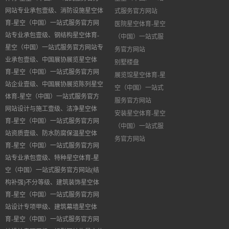
网站专业承包壹级、消防设施星空体
式服务官方网站
育-星空（中国）一站式服务官方网
医院星空体育-星空
站专业承包壹级、钢结构星空体育-
（中国）一站式服
星空（中国）一站式服务官方网站专
务官方网站
业承包壹级、中国展协展览星空体
别墅楼盘
育-星空（中国）一站式服务官方网
展览馆星空体育-星
站企业壹级、中国展协展览陈列星空
空（中国）一站式
体育-星空（中国）一站式服务官方
服务官方网站
网站设计与施工壹级、洁净星空体
安装星空体育-星空
育-星空（中国）一站式服务官方网
（中国）一站式服
站资质壹级、防水防腐保温星空体
务官方网站
育-星空（中国）一站式服务官方网
站专业承包壹级、特种星空体育-星
空（中国）一站式服务官方网站
(
结
构补强
)
不分等级、建筑装饰星空体
育-星空（中国）一站式服务官方网
站设计专项甲级、建筑幕墙星空体
育-星空（中国）一站式服务官方网