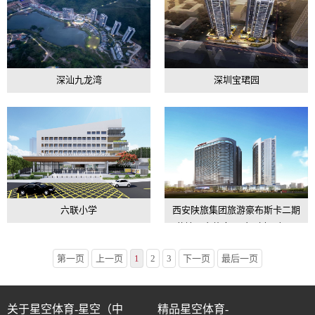
深汕九龙湾
深圳宝珺园
六联小学
西安陕旅集团旅游豪布斯卡二期
幕墙星空体育-星空（中国）一
站式服务官方网站
第一页
上一页
1
2
3
下一页
最后一页
关于星空体育-星空（中
精品星空体育-