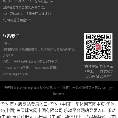
系（GB/T27922-2011）标准认证。中
国建筑装饰协会常务理事单位、
AAA资信单位、连续十四年被评为
“守合同重信用企业”。
联系我们
地址：
深圳市福田区福田街道福山社区滨河大道5020号同心
大厦5层
地铁：
1号线/10号线岗厦地铁站E口
电话：
"关注星空体育-星空
0755-83377978
手机：
13670260464
邮箱：
（中国）一站式服务
yyzs6688@126.com
官方网站 公众号"
版权所有 Copyright@2020 星空体育-星空（中国）一站式服务官方网站 All Rights
Reserved.
华体·官方版网站登录入口-华体（中国）
华体网官网主页-华体
会(中国)
鱼买球官网中国有限公司
乐动平台网站登录入口-乐动
(中国)
乐动注册大厅-乐动（中国）
华体线上平台-华体online(中