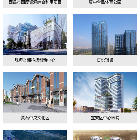
西昌市固废资源综合利用项目
资中全民体育公园
珠海香洲科技创新中心
百悦锦城
黄石中央文化区
宝安区中心医院