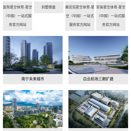
医院星空体育-星空
别墅楼盘
展览馆星空体育-星
安装星空体育-星空
（中国）一站式服
空（中国）一站式
（中国）一站式服
务官方网站
服务官方网站
务官方网站
南宁未来城市
白云机场三期扩建