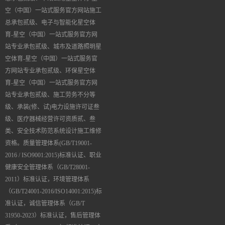
空（中国）一站式服务官方网站施工
总承包贰级、电子与智能化星空体
育-星空（中国）一站式服务官方网
站专业承包贰级、城市及道路照明星
空体育-星空（中国）一站式服务官
方网站专业承包贰级、环保星空体
育-星空（中国）一站式服务官方网
站专业承包贰级、施工劳务不分等
级、承装(修、试)电力设施许可证叁
级、医疗器械经营许可资质贰、叁
类、安全技术防范系统设计施工维修
资格。质量管理体系(GB/T19001-
2016 / ISO9001:2015)标准认证、职业
健康安全管理体系（GB/T28001-
2011）标准认证，环境管理体系
（GB/T24001-2016/ISO14001:2015)标
准认证，诚信管理体系（GB/T
31950-2023）标准认证，售后管理体