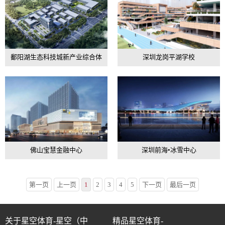
鄱阳湖生态科技城新产业综合体
深圳龙岗平湖学校
佛山宝慧金融中心
深圳前海•冰雪中心
第一页
上一页
1
2
3
4
5
下一页
最后一页
关于星空体育-星空（中
精品星空体育-