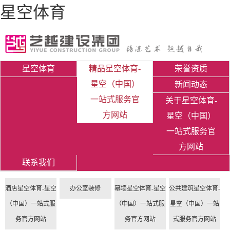
星空体育
星空体育
精品星空体育-
荣誉资质
星空（中国）
新闻动态
一站式服务官
关于星空体育-
方网站
星空（中国）
一站式服务官
方网站
联系我们
酒店星空体育-星空
办公室装修
幕墙星空体育-星空
公共建筑星空体育-
（中国）一站式服
（中国）一站式服
星空（中国）一站
务官方网站
务官方网站
式服务官方网站